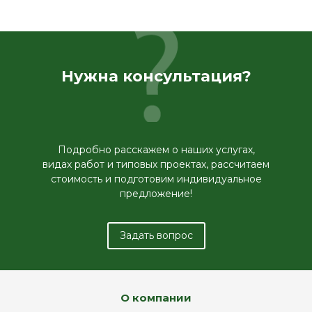
Нужна консультация?
Подробно расскажем о наших услугах,
видах работ и типовых проектах, рассчитаем
стоимость и подготовим индивидуальное
предложение!
Задать вопрос
О компании