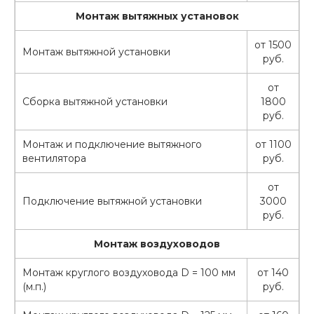
Монтаж вытяжных установок
от 1500
Монтаж вытяжной установки
руб.
от
Сборка вытяжной установки
1800
руб.
Монтаж и подключение вытяжного
от 1100
вентилятора
руб.
от
Подключение вытяжной установки
3000
руб.
Монтаж воздуховодов
Монтаж круглого воздуховода D = 100 мм
от 140
(м.п.)
руб.