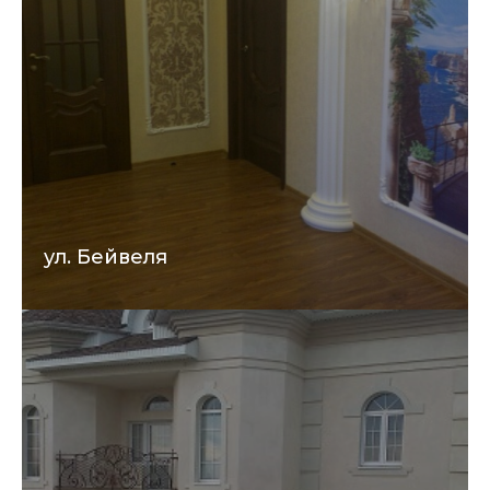
ул. Бейвеля