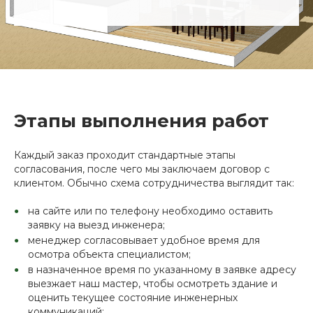
Этапы выполнения работ
Каждый заказ проходит стандартные этапы
согласования, после чего мы заключаем договор с
клиентом. Обычно схема сотрудничества выглядит так:
на сайте или по телефону необходимо оставить
заявку на выезд инженера;
менеджер согласовывает удобное время для
осмотра объекта специалистом;
в назначенное время по указанному в заявке адресу
выезжает наш мастер, чтобы осмотреть здание и
оценить текущее состояние инженерных
коммуникаций;