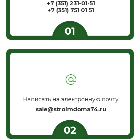
+7 (351) 231-01-51
+7 (351) 751 01 51
Написать на электронную почту
sale@stroimdoma74.ru