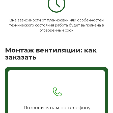
Вне зависимости от планировки или особенностей
технического состояния работа будет выполнена в
оговоренный срок
Монтаж вентиляции: как
заказать
Позвонить нам по телефону