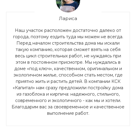
Лариса
Наш участок расположен достаточно далеко от
города, поэтому ездить туда мы можем не всегда.
Перед началом строительства дома мы искали
такую компанию, которая сможет взять на себя
весь цикл строительных работ, не нуждаясь при
этом в постоянном присмотре. Мы нуждались в
доме «под ключ», качественном, оригинальном и
экологичном жилье, способном стать местом, где
приятно жить и растить детей. В компании КСК
«Капитал» нам сразу предложили постройку дома
из газоблока и кирпича: надежного, стильного,
современного и экологичного - как мы и хотели.
Благодарим вас за своевременное и качественное
выполнение работ.