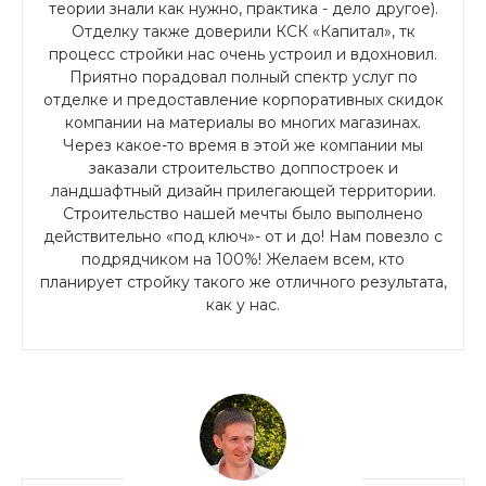
теории знали как нужно, практика - дело другое).
Отделку также доверили КСК «Капитал», тк
процесс стройки нас очень устроил и вдохновил.
Приятно порадовал полный спектр услуг по
отделке и предоставление корпоративных скидок
компании на материалы во многих магазинах.
Через какое-то время в этой же компании мы
заказали строительство доппостроек и
ландшафтный дизайн прилегающей территории.
Строительство нашей мечты было выполнено
действительно «под ключ»- от и до! Нам повезло с
подрядчиком на 100%! Желаем всем, кто
планирует стройку такого же отличного результата,
как у нас.