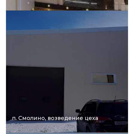
п. Смолино, возведение цеха