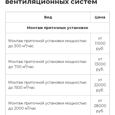
вентиляционных систем
Вид
Цена
Монтаж приточных установок
от
Монтаж приточной установки мощностью
11000
3
до 300 м
/час
руб.
от
Монтаж приточной установки мощностью
13000
3
до 700 м
/час
руб.
от
Монтаж приточной установки мощностью
22000
3
до 1500 м
/час
руб.
от
Монтаж приточной установки мощностью
28000
3
до 2000 м
/час
руб.