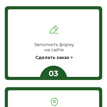
Заполнить форму
на сайте
Сделать заказ >