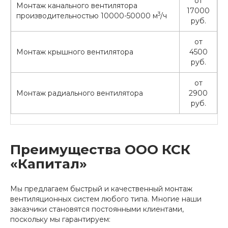
от
Монтаж канального вентилятора
17000
3
производительностью 10000-50000 м
/ч
руб.
от
Монтаж крышного вентилятора
4500
руб.
от
Монтаж радиального вентилятора
2900
руб.
Преимущества ООО КСК
«Капитал»
Мы предлагаем быстрый и качественный монтаж
вентиляционных систем любого типа. Многие наши
заказчики становятся постоянными клиентами,
поскольку мы гарантируем: