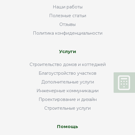
Наши работы
Полезные статьи
Отзывы
Политика конфиденциальности
Услуги
Строительство домов и коттеджей
Благоустройство участков
Дополнительные услуги
Инженерные коммуникации
Проектирование и дизайн
Строительные услуги
Помощь