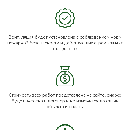
Вентиляция будет установлена с соблюдением норм
пожарной безопасности и действующих строительных
стандартов
Стоимость всех работ представлена на сайте, она же
будет внесена в договор и не изменится до сдачи
объекта и оплаты