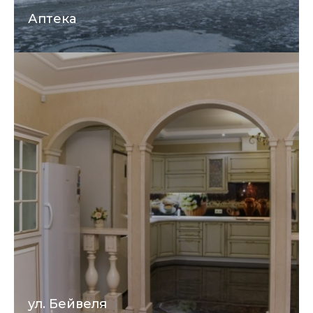
Аптека
ул. Бейвеля