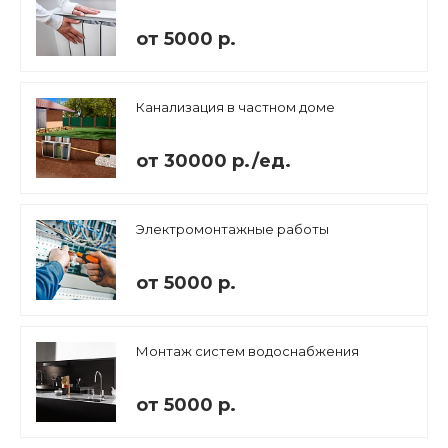
от 5000 р.
Канализация в частном доме
от 30000 р./ед.
Электромонтажные работы
от 5000 р.
Монтаж систем водоснабжения
от 5000 р.