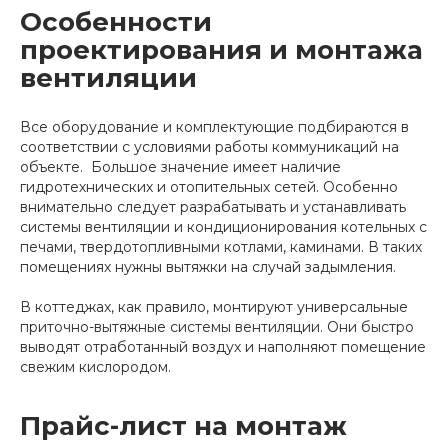
Особенности
проектирования и монтажа
вентиляции
Все оборудование и комплектующие подбираются в
соответствии с условиями работы коммуникаций на
объекте. Большое значение имеет наличие
гидротехнических и отопительных сетей. Особенно
внимательно следует разрабатывать и устанавливать
системы вентиляции и кондиционирования котельных с
печами, твердотопливными котлами, каминами. В таких
помещениях нужны вытяжки на случай задымления.
В коттеджах, как правило, монтируют универсальные
приточно-вытяжные системы вентиляции. Они быстро
выводят отработанный воздух и наполняют помещение
свежим кислородом.
Прайс-лист на монтаж