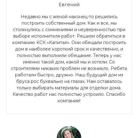
Евгений
Недавно мы с женой наконец-то решились
построить собственный дом. Как и все, мы
столкнулись с сомнениями и неуверенностью при
выборе исполнителя работ. Решили обратиться в
компанию КСК «Капитал». Они обещали построить
дом в наиболее короткий срок и качественно, и
полностью выполнили обещание. Теперь у нас
именно такой дом, какой мы и хотели. Со
строителями никаких проблем не возникло. Ребята
работали быстро, дружно. Наш будущий дом из
бруса рос буквально на глазах. Нам оставалось
только выбирать материалы для отделки дома.
Качество работ нас полностью устроило. Спасибо
компании!