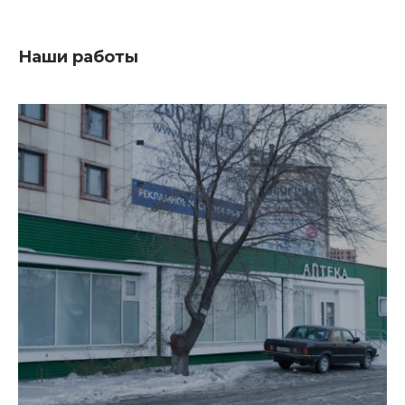
Наши работы