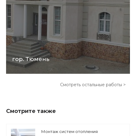
гор. Тюмень
Смотреть остальные работы >
Смотрите также
Монтаж систем отопления