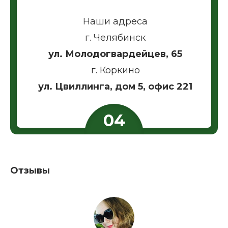
Наши адреса
г. Челябинск
ул. Молодогвардейцев, 65
г. Коркино
ул. Цвиллинга, дом 5, офис 221
Отзывы