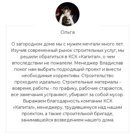
Ольга
О загородном доме мы с мужем мечтали много лет.
Изучив современный рынок строительных услуг, мы
решили обратиться в КСК «Капитал», о чем
впоследствии не пожалели. Менеджер Владислав
помог нам выбрать подходящий проект и внести
необходимые коррективы. Строительство
проходило идеально. Строительные материалы -
вовремя, работы - по графику, рабочие стараются,
все замечания устраняют, убирают за собой мусор.
Выражаем благодарность компании КСК
«Капитал», менеджеру, трудившемуся над нашим
проектом, а также строительной бригаде,
занимавшейся возведением нашего дома.