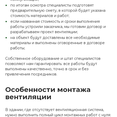
по итогам осмотра специалисты подготовят
предварительную смету, в которой будет указана
стоимость материалов и работ;
если названная стоимость и сроки выполнения
работы устроили заказчика, мы готовим договор и
разрабатываем проект вентиляции;
на объект будут доставлены все необходимые
материалы и выполнены оговоренные в договоре
работы;
Собственное оборудование и штат специалистов
позволяют нам гарантировать: все работы будут
выполнены качественно, точно в срок и без
привлечения посредников.
Особенности монтажа
вентиляции
В здании, где отсутствует вентиляционная система,
нужно выполнить полный цикл монтажных работ с нуля: