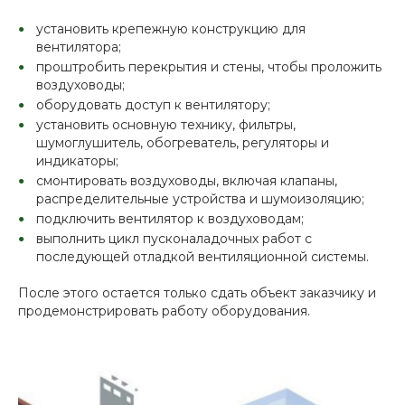
установить крепежную конструкцию для
вентилятора;
проштробить перекрытия и стены, чтобы проложить
воздуховоды;
оборудовать доступ к вентилятору;
установить основную технику, фильтры,
шумоглушитель, обогреватель, регуляторы и
индикаторы;
смонтировать воздуховоды, включая клапаны,
распределительные устройства и шумоизоляцию;
подключить вентилятор к воздуховодам;
выполнить цикл пусконаладочных работ с
последующей отладкой вентиляционной системы.
После этого остается только сдать объект заказчику и
продемонстрировать работу оборудования.