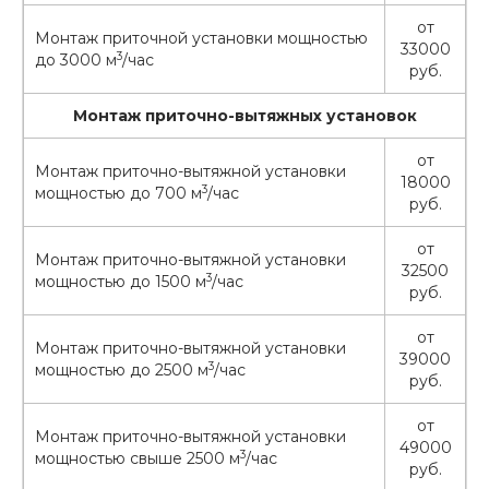
от
Монтаж приточной установки мощностью
33000
3
до 3000 м
/час
руб.
Монтаж приточно-вытяжных установок
от
Монтаж приточно-вытяжной установки
18000
3
мощностью до 700 м
/час
руб.
от
Монтаж приточно-вытяжной установки
32500
3
мощностью до 1500 м
/час
руб.
от
Монтаж приточно-вытяжной установки
39000
3
мощностью до 2500 м
/час
руб.
от
Монтаж приточно-вытяжной установки
49000
3
мощностью свыше 2500 м
/час
руб.