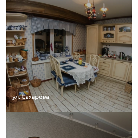
ул. Сахарова