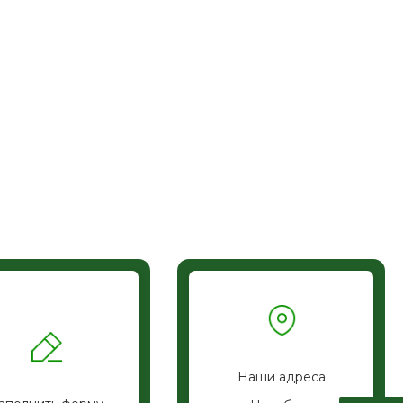
Наши адреса