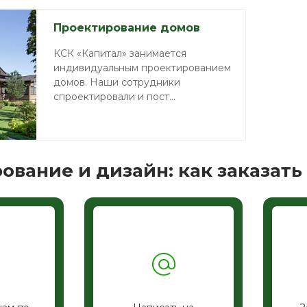
Проектирование домов
КСК «Капитал» занимается
индивидуальным проектированием
домов. Наши сотрудники
спроектировали и пост...
ование и дизайн: как заказать