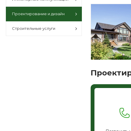
Проектирование и дизайн
Строительные услуги
Проектир